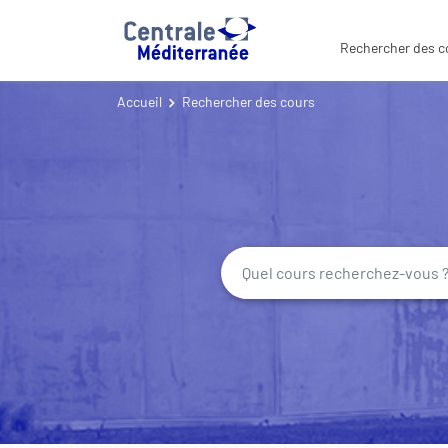
Rechercher des c
Accueil
Rechercher des cours