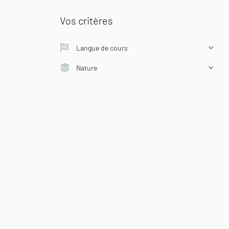
Vos critères
Langue de cours
Nature