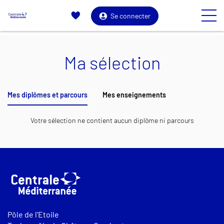
Se connecter
Ma sélection
Mes diplômes et parcours
Mes enseignements
Votre sélection ne contient aucun diplôme ni parcours
Pôle de l'Etoile