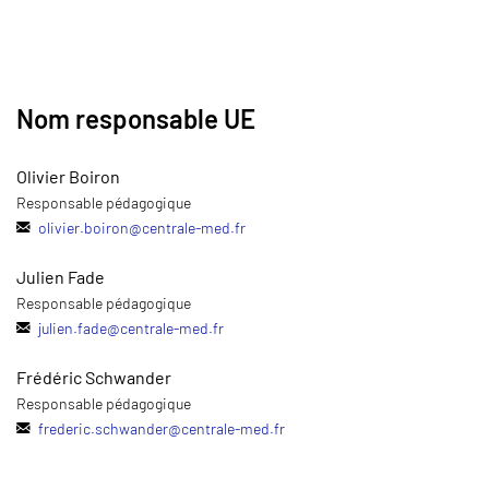
Nom responsable UE
Olivier Boiron
Responsable pédagogique
olivier.boiron
@
centrale-med.fr
Julien Fade
Responsable pédagogique
julien.fade
@
centrale-med.fr
Frédéric Schwander
Responsable pédagogique
frederic.schwander
@
centrale-med.fr